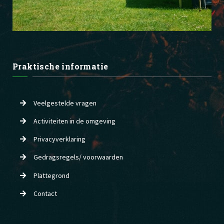
Praktische informatie
Veelgestelde vragen
Activiteiten in de omgeving
Privacyverklaring
Gedragsregels/ voorwaarden
Plattegrond
Contact