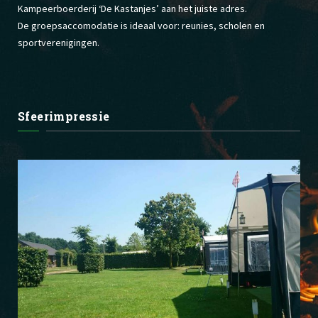
Kampeerboerderij ‘De Kastanjes’ aan het juiste adres.
De groepsaccomodatie is ideaal voor: reunies, scholen en
sportverenigingen.
Sfeerimpressie