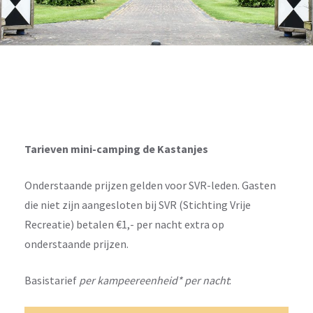
Tarieven mini-camping de Kastanjes
Onderstaande prijzen gelden voor SVR-leden. Gasten
die niet zijn aangesloten bij SVR (Stichting Vrije
Recreatie) betalen €1,- per nacht extra op
onderstaande prijzen.
Basistarief
per kampeereenheid* per nacht
: