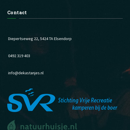
Contact
Diepertseweg 22, 5424 TA Elsendorp
0492 319 403
info@dekastanjes.nl