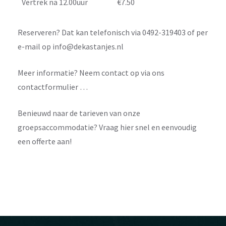
Vertrek na 12.00uur
€7.50
Reserveren? Dat kan telefonisch via 0492-319403 of per
e-mail op
info@dekastanjes.nl
Meer informatie? Neem contact op via ons
contactformulier …
Benieuwd naar de tarieven van onze
groepsaccommodatie? Vraag hier snel en eenvoudig
een offerte aan!