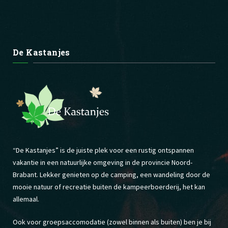
De Kastanjes
“De Kastanjes” is de juiste plek voor een rustig ontspannen
vakantie in een natuurlijke omgeving in de provincie Noord-
Brabant. Lekker genieten op de camping, een wandeling door de
mooie natuur of recreatie buiten de kampeerboerderij, het kan
allemaal.
Ook voor groepsaccomodatie (zowel binnen als buiten) ben je bij