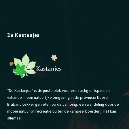
De Kastanjes
“De Kastanjes” is de juiste plek voor een rustig ontspannen
vakantie in een natuurlijke omgeving in de provincie Noord-
Brabant. Lekker genieten op de camping, een wandeling door de
mooie natuur of recreatie buiten de kampeerboerderij, het kan
allemaal.