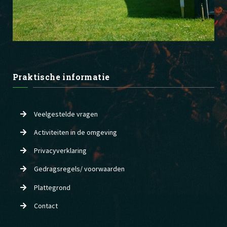
Praktische informatie
Veelgestelde vragen
Activiteiten in de omgeving
Privacyverklaring
Gedragsregels/ voorwaarden
Plattegrond
Contact