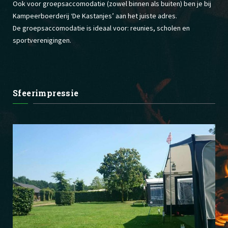
Ook voor groepsaccomodatie (zowel binnen als buiten) ben je bij
Kampeerboerderij ‘De Kastanjes’ aan het juiste adres.
De groepsaccomodatie is ideaal voor: reunies, scholen en
sportverenigingen.
Sfeerimpressie