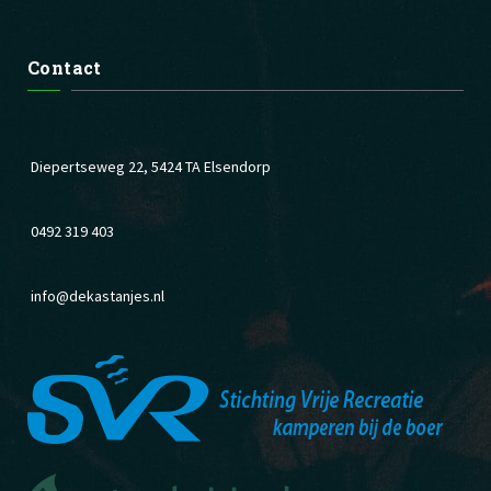
Contact
Diepertseweg 22, 5424 TA Elsendorp
0492 319 403
info@dekastanjes.nl