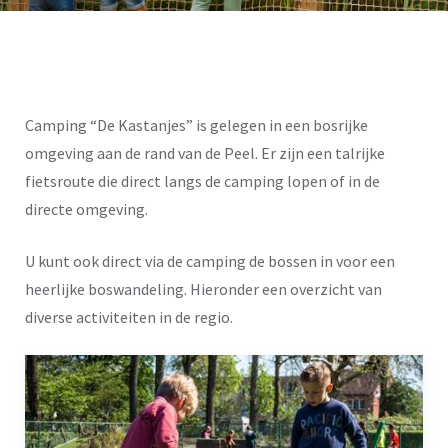
Camping “De Kastanjes” is gelegen in een bosrijke
omgeving aan de rand van de Peel. Er zijn een talrijke
fietsroute die direct langs de camping lopen of in de
directe omgeving.
U kunt ook direct via de camping de bossen in voor een
heerlijke boswandeling. Hieronder een overzicht van
diverse activiteiten in de regio.