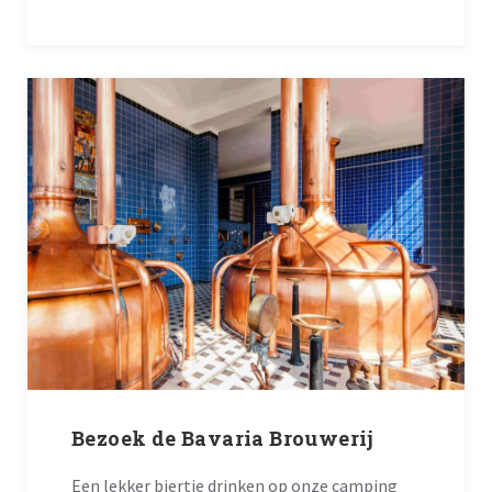
Bezoek de Bavaria Brouwerij
Een lekker biertje drinken op onze camping