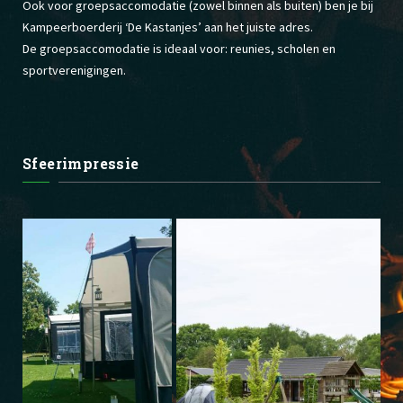
Ook voor groepsaccomodatie (zowel binnen als buiten) ben je bij
Kampeerboerderij ‘De Kastanjes’ aan het juiste adres.
De groepsaccomodatie is ideaal voor: reunies, scholen en
sportverenigingen.
Sfeerimpressie