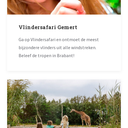
Vlindersafari Gemert
Ga op Vlindersafari en ontmoet de meest
bijzondere vlinders uit alle windstreken.
Beleef de tropen in Brabant!