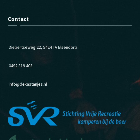
Contact
Diepertseweg 22, 5424 TA Elsendorp
0492 319 403
info@dekastanjes.nl