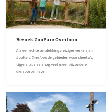
Bezoek ZooParc Overloon
Als een echte ontdekkingsreiziger verken je in
ZooParc
Overloon
de gebieden waar cheeta’s,
tijgers, apen en nog veel meer bijzondere
diersoorten leven.