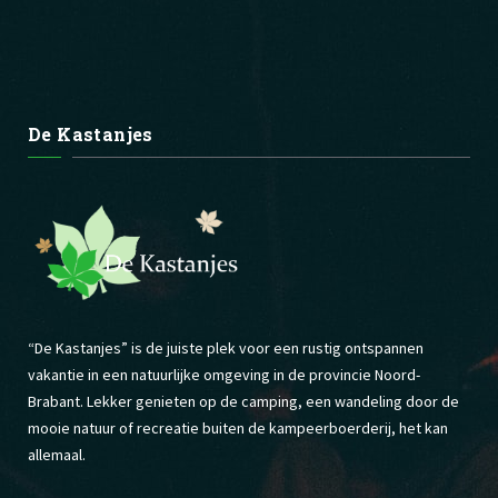
De Kastanjes
“De Kastanjes” is de juiste plek voor een rustig ontspannen
vakantie in een natuurlijke omgeving in de provincie Noord-
Brabant. Lekker genieten op de camping, een wandeling door de
mooie natuur of recreatie buiten de kampeerboerderij, het kan
allemaal.