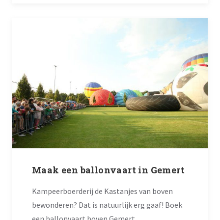
Maak een ballonvaart in Gemert
Kampeerboerderij de Kastanjes van boven
bewonderen? Dat is natuurlijk erg gaaf! Boek
een ballonvaart boven Gemert.