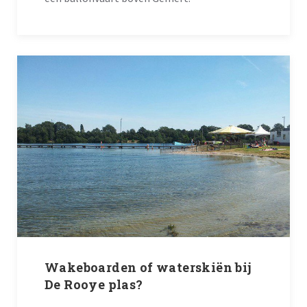
Wakeboarden of waterskiën bij
De Rooye plas?