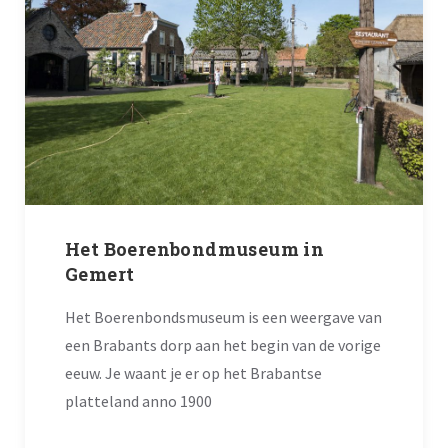
Het Boerenbondmuseum in
Gemert
Het Boerenbondsmuseum is een weergave van
een Brabants dorp aan het begin van de vorige
eeuw. Je waant je er op het Brabantse
platteland anno 1900