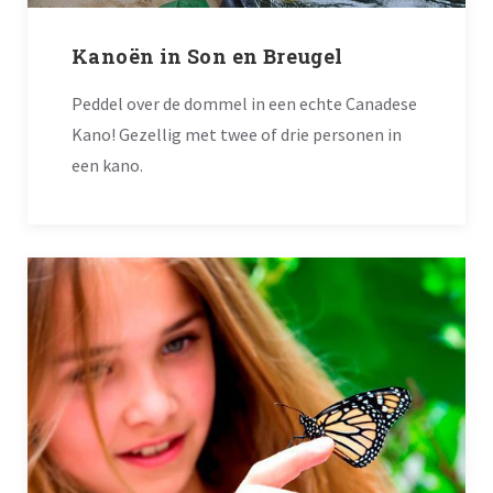
Kanoën in Son en Breugel
Peddel over de dommel in een echte Canadese
Kano! Gezellig met twee of drie personen in
een kano.