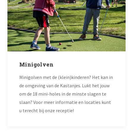
Minigolven
Minigolven met de (klein)kinderen? Het kan in
de omgeving van de Kastanjes. Lukt het jouw
om de 18 mini-holes in de minste slagen te
slaan? Voor meer informatie en locaties kunt
u terecht bij onze receptie!