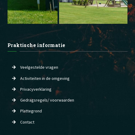
Praktische informatie
Veelgestelde vragen
Activiteiten in de omgeving
Privacyverklaring
Gedragsregels/ voorwaarden
Plattegrond
Contact